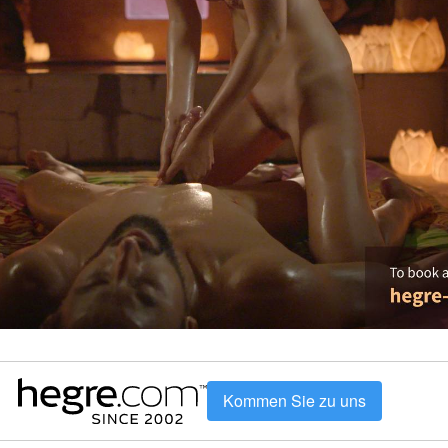
Kommen Sie zu uns