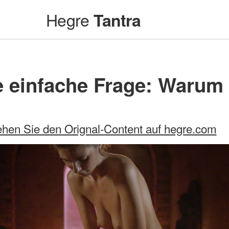
Hegre
Tantra
ne einfache Frage: Warum
hen Sie den Orignal-Content auf hegre.com