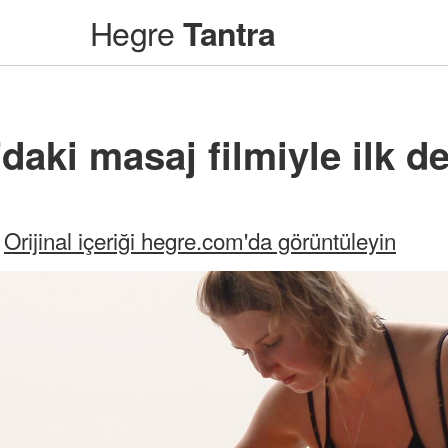
Hegre
Tantra
daki masaj filmiyle ilk 
Orijinal içeriği hegre.com'da görüntüleyin