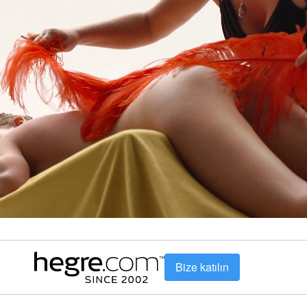
Bize katılın