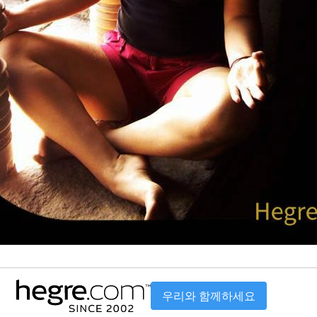
우리와 함께하세요