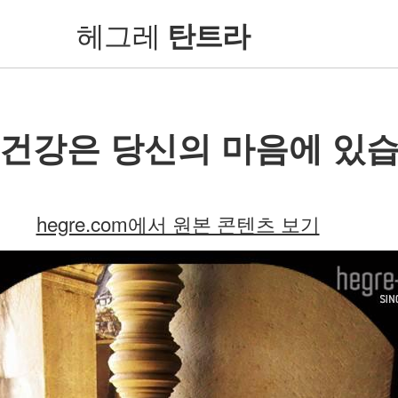
헤그레
탄트라
 건강은 당신의 마음에 있
hegre.com에서 원본 콘텐츠 보기