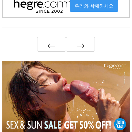
우리와 함께하세요
←
→